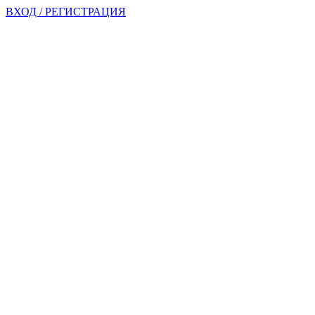
ВХОД / РЕГИСТРАЦИЯ