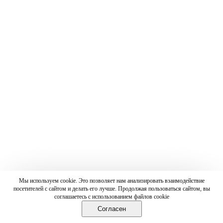
Мы используем cookie. Это позволяет нам анализировать взаимодействие
посетителей с сайтом и делать его лучше. Продолжая пользоваться сайтом, вы
соглашаетесь с использованием файлов cookie
Согласен