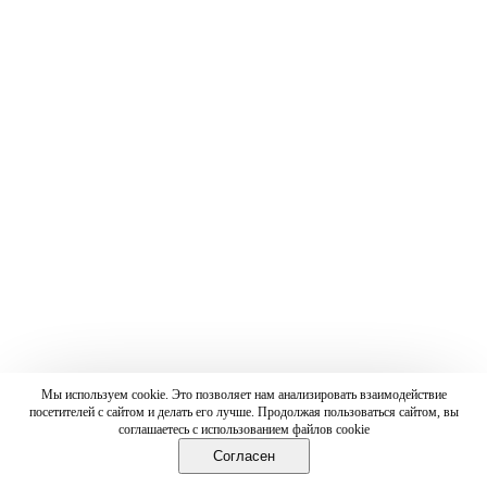
Мы используем cookie. Это позволяет нам анализировать взаимодействие
посетителей с сайтом и делать его лучше. Продолжая пользоваться сайтом, вы
соглашаетесь с использованием файлов cookie
Согласен