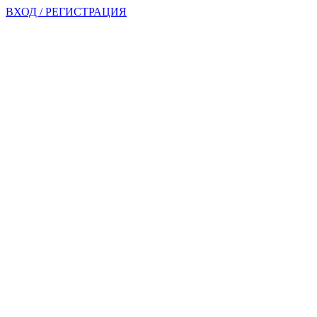
ВХОД / РЕГИСТРАЦИЯ