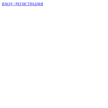
ВХОД / РЕГИСТРАЦИЯ