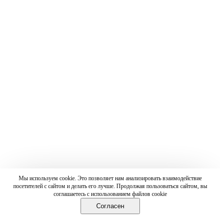
Мы используем cookie. Это позволяет нам анализировать взаимодействие
посетителей с сайтом и делать его лучше. Продолжая пользоваться сайтом, вы
соглашаетесь с использованием файлов cookie
Согласен