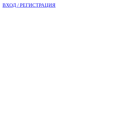
ВХОД / РЕГИСТРАЦИЯ