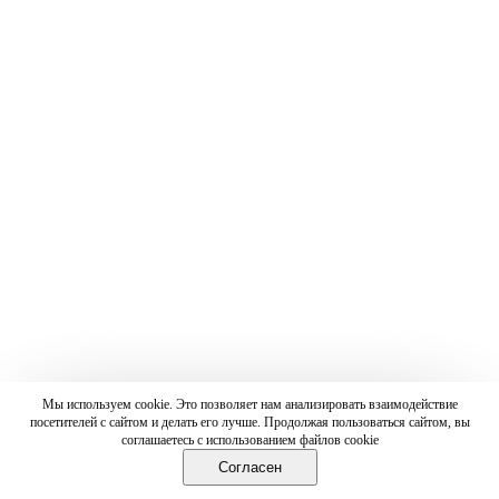
Мы используем cookie. Это позволяет нам анализировать взаимодействие
посетителей с сайтом и делать его лучше. Продолжая пользоваться сайтом, вы
соглашаетесь с использованием файлов cookie
Согласен