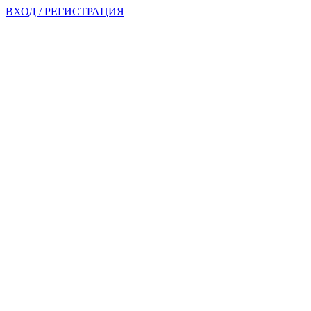
ВХОД / РЕГИСТРАЦИЯ