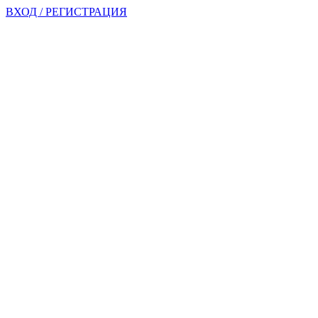
ВХОД / РЕГИСТРАЦИЯ