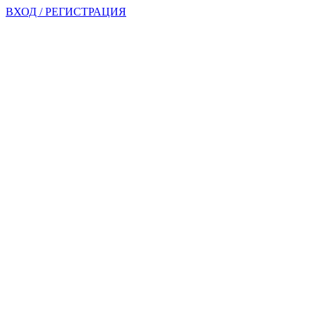
ВХОД / РЕГИСТРАЦИЯ