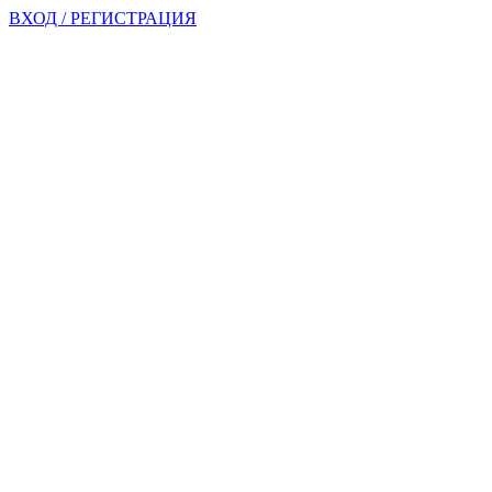
ВХОД / РЕГИСТРАЦИЯ