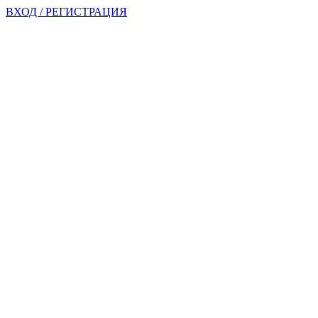
ВХОД / РЕГИСТРАЦИЯ