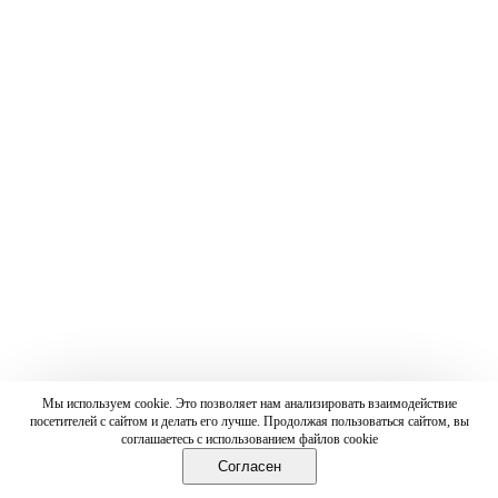
Мы используем cookie. Это позволяет нам анализировать взаимодействие
посетителей с сайтом и делать его лучше. Продолжая пользоваться сайтом, вы
соглашаетесь с использованием файлов cookie
Согласен