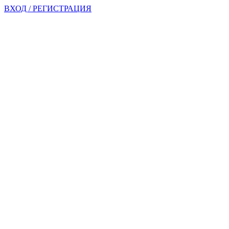
ВХОД / РЕГИСТРАЦИЯ