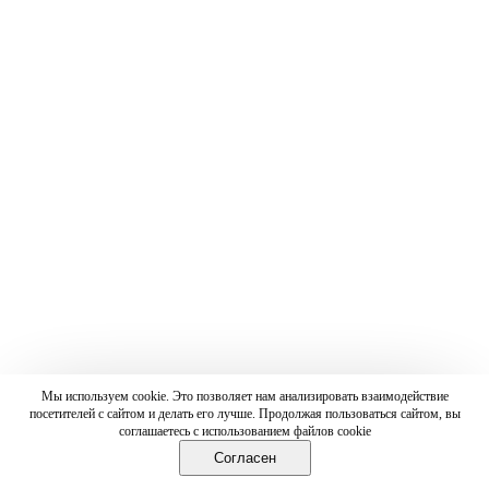
Мы используем cookie. Это позволяет нам анализировать взаимодействие
посетителей с сайтом и делать его лучше. Продолжая пользоваться сайтом, вы
соглашаетесь с использованием файлов cookie
Согласен