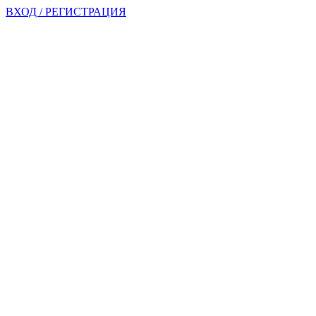
ВХОД / РЕГИСТРАЦИЯ