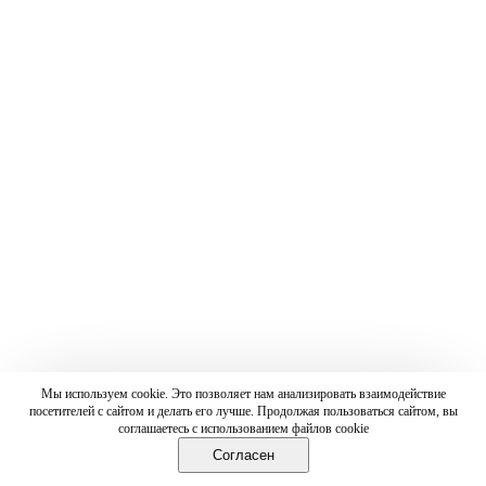
Мы используем cookie. Это позволяет нам анализировать взаимодействие
посетителей с сайтом и делать его лучше. Продолжая пользоваться сайтом, вы
соглашаетесь с использованием файлов cookie
Согласен