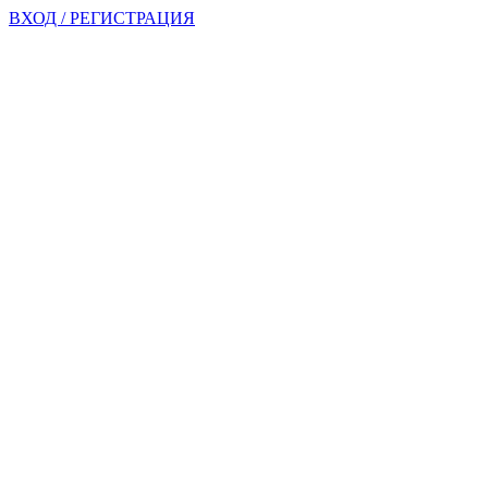
ВХОД / РЕГИСТРАЦИЯ