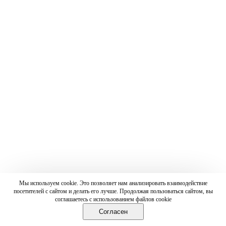
Мы используем cookie. Это позволяет нам анализировать взаимодействие
посетителей с сайтом и делать его лучше. Продолжая пользоваться сайтом, вы
соглашаетесь с использованием файлов cookie
Согласен