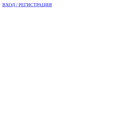
ВХОД / РЕГИСТРАЦИЯ