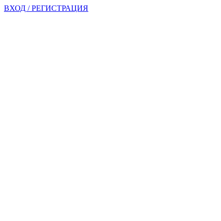
ВХОД / РЕГИСТРАЦИЯ