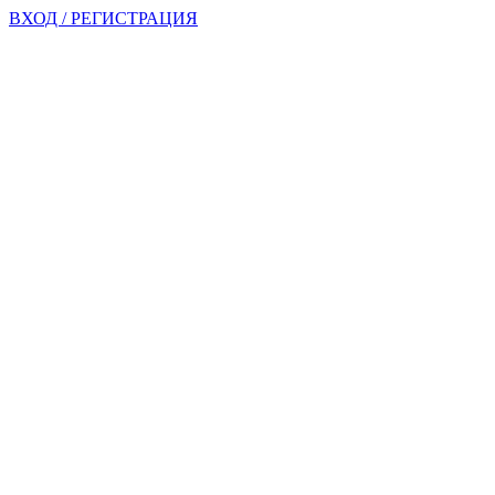
ВХОД / РЕГИСТРАЦИЯ