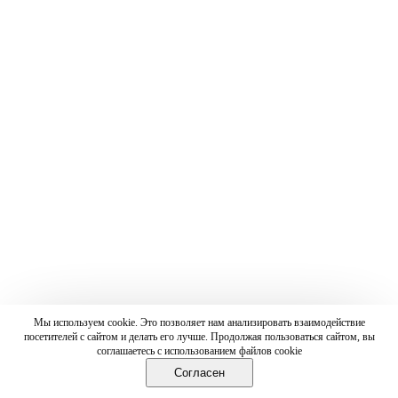
Мы используем cookie. Это позволяет нам анализировать взаимодействие
посетителей с сайтом и делать его лучше. Продолжая пользоваться сайтом, вы
соглашаетесь с использованием файлов cookie
Согласен