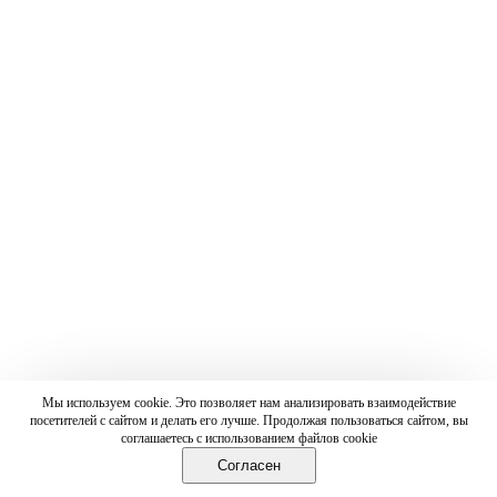
Мы используем cookie. Это позволяет нам анализировать взаимодействие
посетителей с сайтом и делать его лучше. Продолжая пользоваться сайтом, вы
соглашаетесь с использованием файлов cookie
Согласен