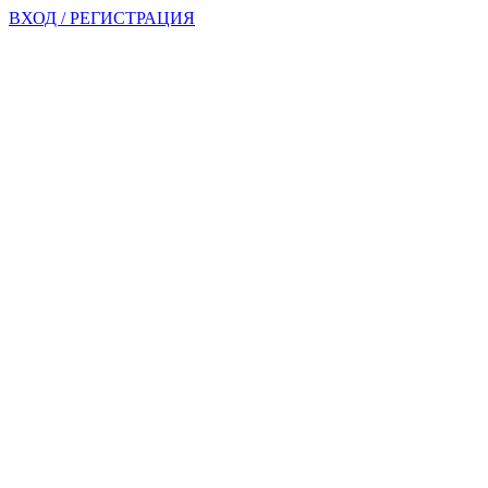
ВХОД / РЕГИСТРАЦИЯ