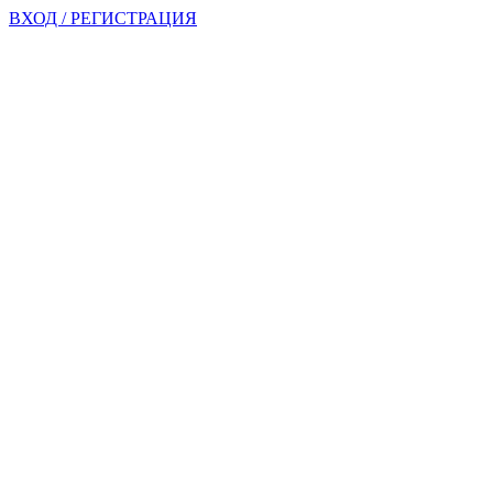
ВХОД / РЕГИСТРАЦИЯ