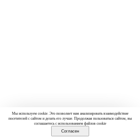
Мы используем cookie. Это позволяет нам анализировать взаимодействие
посетителей с сайтом и делать его лучше. Продолжая пользоваться сайтом, вы
соглашаетесь с использованием файлов cookie
Согласен