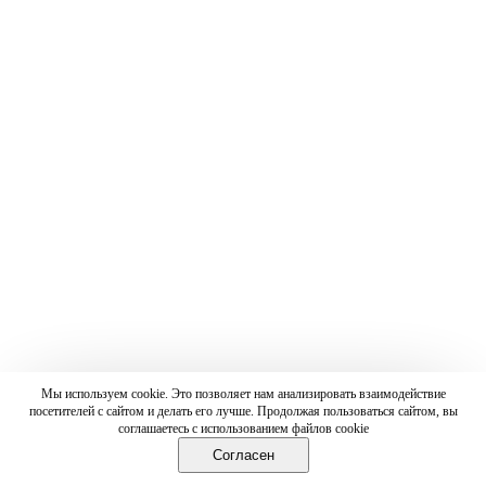
Мы используем cookie. Это позволяет нам анализировать взаимодействие
посетителей с сайтом и делать его лучше. Продолжая пользоваться сайтом, вы
соглашаетесь с использованием файлов cookie
Согласен