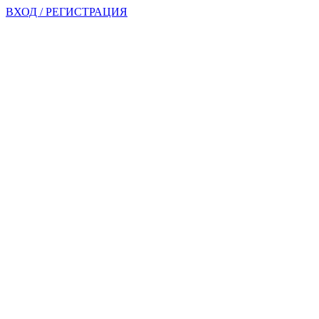
ВХОД / РЕГИСТРАЦИЯ