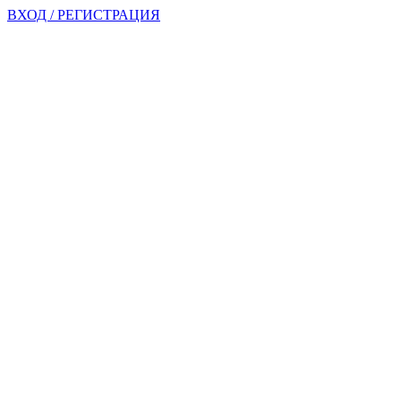
ВХОД / РЕГИСТРАЦИЯ