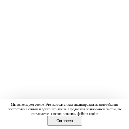
Мы используем cookie. Это позволяет нам анализировать взаимодействие
посетителей с сайтом и делать его лучше. Продолжая пользоваться сайтом, вы
соглашаетесь с использованием файлов cookie
Согласен