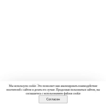
Мы используем cookie. Это позволяет нам анализировать взаимодействие
посетителей с сайтом и делать его лучше. Продолжая пользоваться сайтом, вы
соглашаетесь с использованием файлов cookie
Согласен