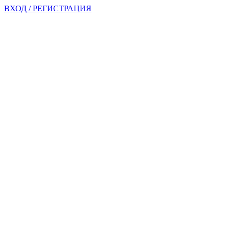
ВХОД / РЕГИСТРАЦИЯ