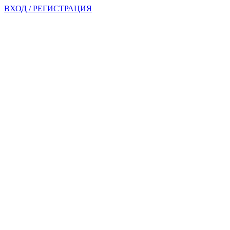
ВХОД / РЕГИСТРАЦИЯ