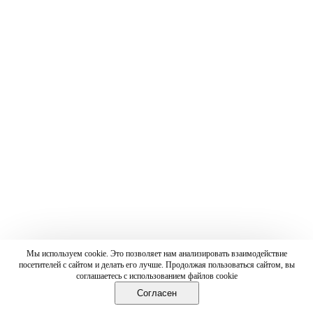
Мы используем cookie. Это позволяет нам анализировать взаимодействие
посетителей с сайтом и делать его лучше. Продолжая пользоваться сайтом, вы
соглашаетесь с использованием файлов cookie
Согласен