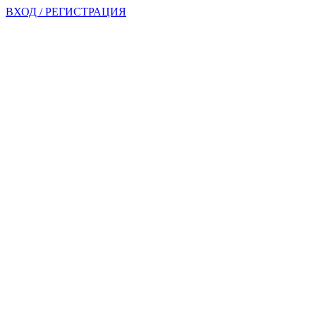
ВХОД / РЕГИСТРАЦИЯ