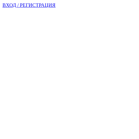
ВХОД / РЕГИСТРАЦИЯ