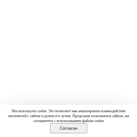
Мы используем cookie. Это позволяет нам анализировать взаимодействие
посетителей с сайтом и делать его лучше. Продолжая пользоваться сайтом, вы
соглашаетесь с использованием файлов cookie
Согласен