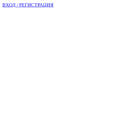
ВХОД / РЕГИСТРАЦИЯ