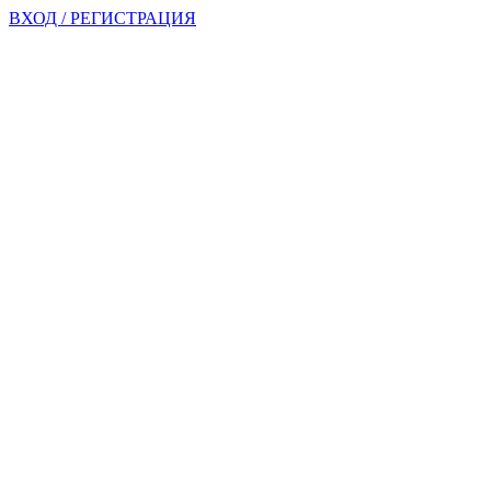
ВХОД / РЕГИСТРАЦИЯ