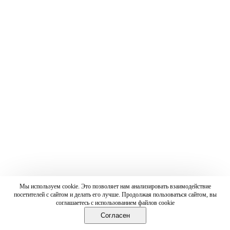
Мы используем cookie. Это позволяет нам анализировать взаимодействие
посетителей с сайтом и делать его лучше. Продолжая пользоваться сайтом, вы
соглашаетесь с использованием файлов cookie
Согласен