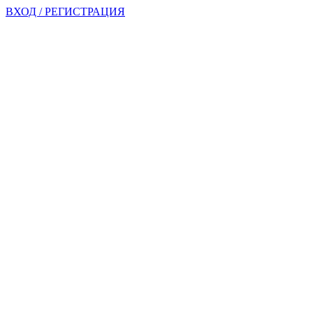
ВХОД / РЕГИСТРАЦИЯ