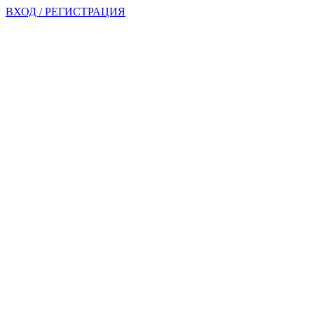
ВХОД / РЕГИСТРАЦИЯ