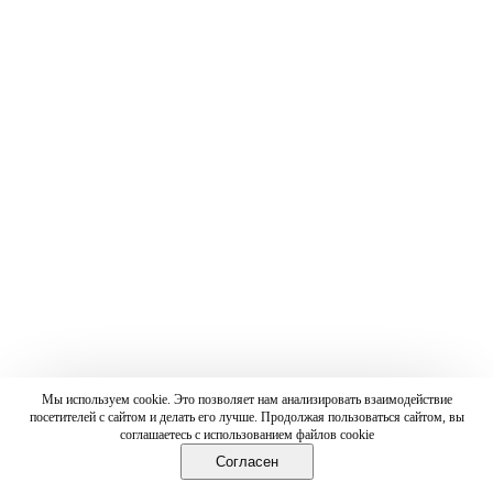
Мы используем cookie. Это позволяет нам анализировать взаимодействие
посетителей с сайтом и делать его лучше. Продолжая пользоваться сайтом, вы
соглашаетесь с использованием файлов cookie
Согласен