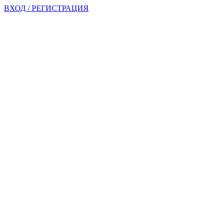
ВХОД / РЕГИСТРАЦИЯ