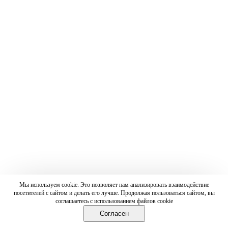
Мы используем cookie. Это позволяет нам анализировать взаимодействие
посетителей с сайтом и делать его лучше. Продолжая пользоваться сайтом, вы
соглашаетесь с использованием файлов cookie
Согласен