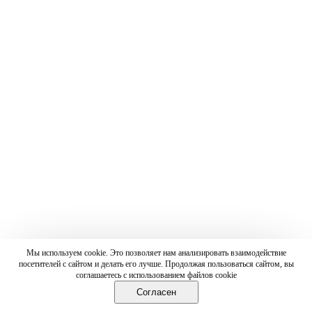
Мы используем cookie. Это позволяет нам анализировать взаимодействие
посетителей с сайтом и делать его лучше. Продолжая пользоваться сайтом, вы
соглашаетесь с использованием файлов cookie
Согласен