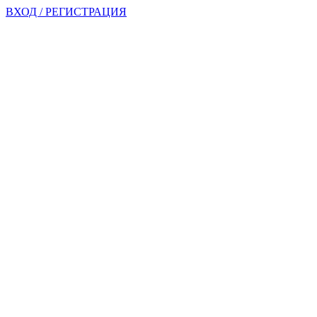
ВХОД / РЕГИСТРАЦИЯ