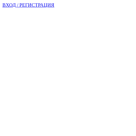
ВХОД / РЕГИСТРАЦИЯ