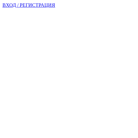
ВХОД / РЕГИСТРАЦИЯ