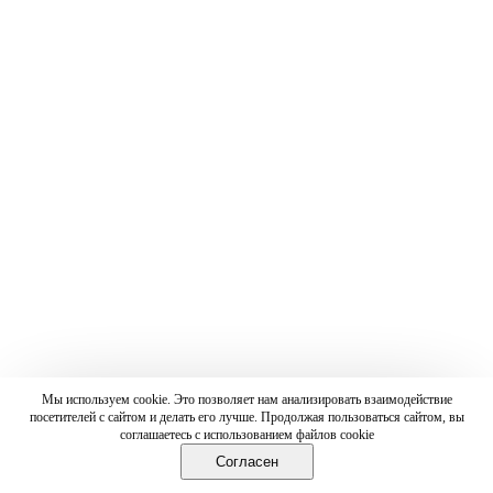
Мы используем cookie. Это позволяет нам анализировать взаимодействие
посетителей с сайтом и делать его лучше. Продолжая пользоваться сайтом, вы
соглашаетесь с использованием файлов cookie
Согласен