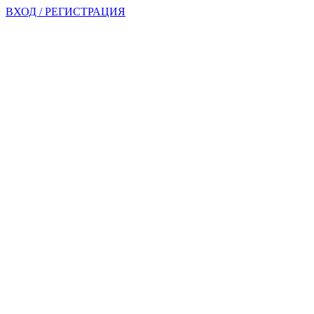
ВХОД / РЕГИСТРАЦИЯ