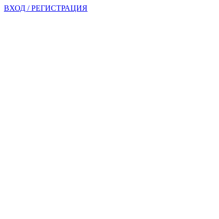
ВХОД / РЕГИСТРАЦИЯ