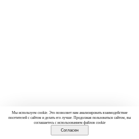
Мы используем cookie. Это позволяет нам анализировать взаимодействие
посетителей с сайтом и делать его лучше. Продолжая пользоваться сайтом, вы
соглашаетесь с использованием файлов cookie
Согласен