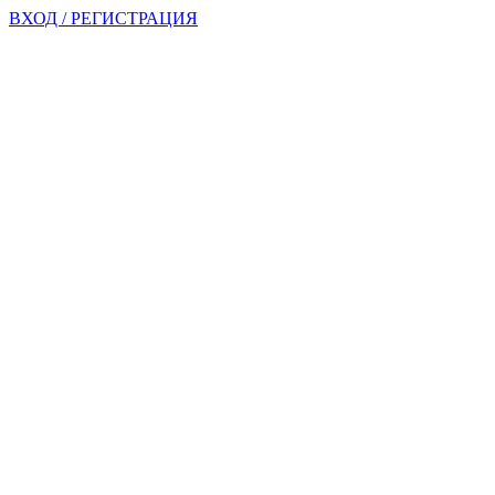
ВХОД / РЕГИСТРАЦИЯ