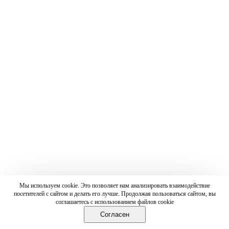
Мы используем cookie. Это позволяет нам анализировать взаимодействие
посетителей с сайтом и делать его лучше. Продолжая пользоваться сайтом, вы
соглашаетесь с использованием файлов cookie
Согласен